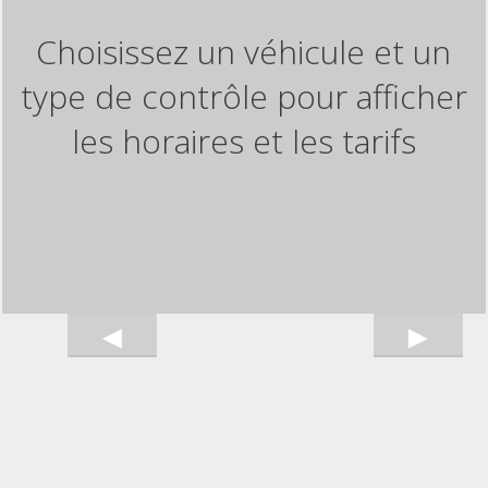
Choisissez un véhicule et un
type de contrôle pour afficher
les horaires et les tarifs